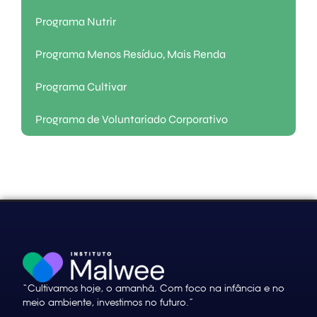
Programa Nutrir
Programa Menos Resíduo, Mais Renda
Programa Cultivar
Programa de Voluntariado Corporativo
“Cultivamos hoje, o amanhã. Com foco na infância e no
meio ambiente, investimos no futuro.”