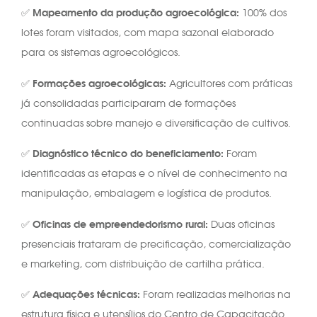
Mapeamento da produção agroecológica:
✅
100% dos
lotes foram visitados, com mapa sazonal elaborado
para os sistemas agroecológicos.
Formações agroecológicas:
✅
Agricultores com práticas
já consolidadas participaram de formações
continuadas sobre manejo e diversificação de cultivos.
Diagnóstico técnico do beneficiamento:
✅
Foram
identificadas as etapas e o nível de conhecimento na
manipulação, embalagem e logística de produtos.
Oficinas de empreendedorismo rural:
✅
Duas oficinas
presenciais trataram de precificação, comercialização
e marketing, com distribuição de cartilha prática.
Adequações técnicas:
✅
Foram realizadas melhorias na
estrutura física e utensílios do Centro de Capacitação