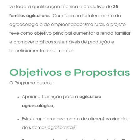
35
voltada à qualificação técnica e produtiva de
famílias agricultoras
. Com foco no fortalecimento da
agroecologia e do empreendedorismo rural, o projeto
teve como objetivo principal aumentar a renda familiar
e promover práticas sustentáveis de produção e
beneficiamento de alimentos.
Objetivos e Propostas
O Programa buscou:
agricultura
Apoiar a transição para a
agroecológica
;
Estruturar o processamento de alimentos oriundos
de sistemas agroflorestais;