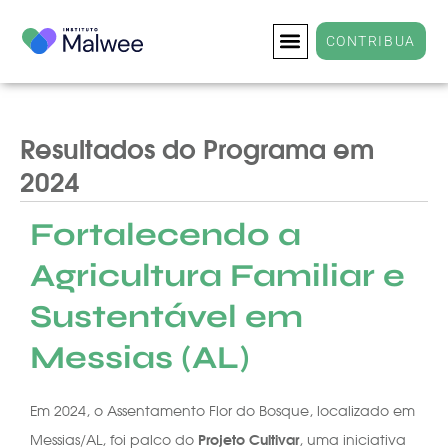
CONTRIBUA
Resultados do Programa em
2024
Fortalecendo a
Agricultura Familiar e
Sustentável em
Messias (AL)
Em 2024, o Assentamento Flor do Bosque, localizado em
Projeto Cultivar
Messias/AL, foi palco do
, uma iniciativa