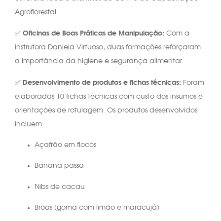
Agroflorestal.
Oficinas de Boas Práticas de Manipulação:
✅
Com a
instrutora Daniela Virtuoso, duas formações reforçaram
a importância da higiene e segurança alimentar.
Desenvolvimento de produtos e fichas técnicas:
✅
Foram
elaboradas 10 fichas técnicas com custo dos insumos e
orientações de rotulagem. Os produtos desenvolvidos
incluem:
Açafrão em flocos
Banana passa
Nibs de cacau
Broas (goma com limão e maracujá)