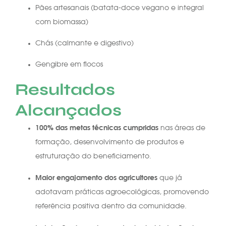
Pães artesanais (batata-doce vegano e integral
com biomassa)
Chás (calmante e digestivo)
Gengibre em flocos
Resultados
Alcançados
100% das metas técnicas cumpridas
nas áreas de
formação, desenvolvimento de produtos e
estruturação do beneficiamento.
Maior engajamento dos agricultores
que já
adotavam práticas agroecológicas, promovendo
referência positiva dentro da comunidade.