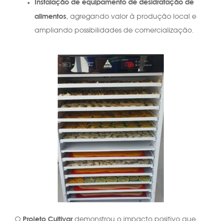
Instalação de equipamento de desidratação de
alimentos
, agregando valor à produção local e
ampliando possibilidades de comercialização.
Projeto Cultivar
O
demonstrou o impacto positivo que