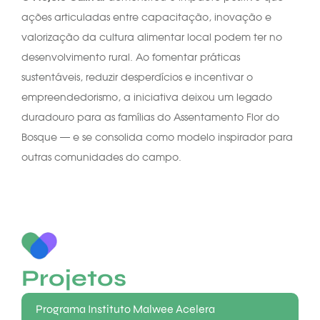
ações articuladas entre capacitação, inovação e
valorização da cultura alimentar local podem ter no
desenvolvimento rural. Ao fomentar práticas
sustentáveis, reduzir desperdícios e incentivar o
empreendedorismo, a iniciativa deixou um legado
duradouro para as famílias do Assentamento Flor do
Bosque — e se consolida como modelo inspirador para
outras comunidades do campo.
Projetos
Programa Instituto Malwee Acelera