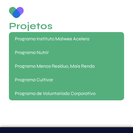
Projetos
Programa Instituto Malwee Acelera
Programa Nutrir
Programa Menos Resíduo, Mais Renda
Programa Cultivar
Programa de Voluntariado Corporativo