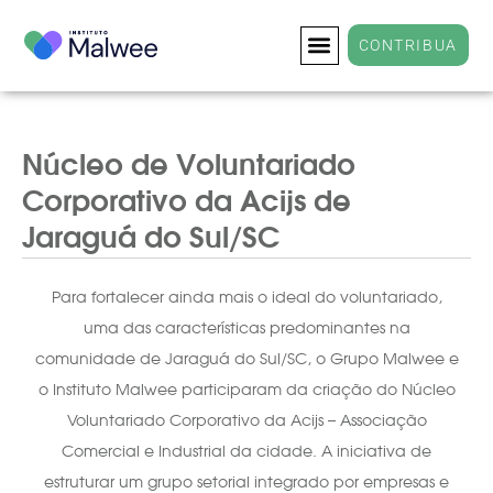
CONTRIBUA
Núcleo de Voluntariado
Corporativo da Acijs de
Jaraguá do Sul/SC
Para fortalecer ainda mais o ideal do voluntariado,
uma das características predominantes na
comunidade de Jaraguá do Sul/SC, o Grupo Malwee e
o Instituto Malwee participaram da criação do Núcleo
Voluntariado Corporativo da Acijs – Associação
Comercial e Industrial da cidade. A iniciativa de
estruturar um grupo setorial integrado por empresas e