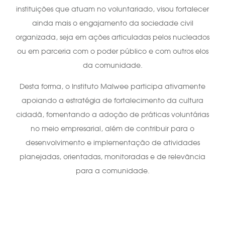
instituições que atuam no voluntariado, visou fortalecer
ainda mais o engajamento da sociedade civil
organizada, seja em ações articuladas pelos nucleados
ou em parceria com o poder público e com outros elos
da comunidade.
Desta forma, o Instituto Malwee participa ativamente
apoiando a estratégia de fortalecimento da cultura
cidadã, fomentando a adoção de práticas voluntárias
no meio empresarial, além de contribuir para o
desenvolvimento e implementação de atividades
planejadas, orientadas, monitoradas e de relevância
para a comunidade.