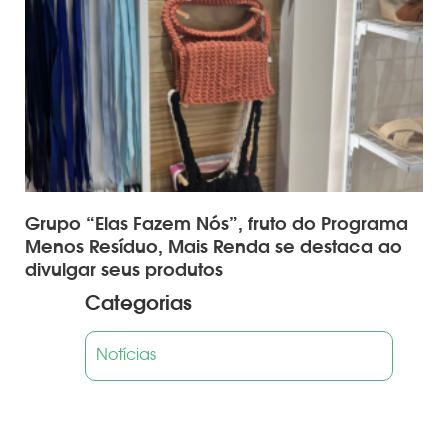
Grupo “Elas Fazem Nós”, fruto do Programa
Menos Resíduo, Mais Renda se destaca ao
divulgar seus produtos
Categorias
Notícias