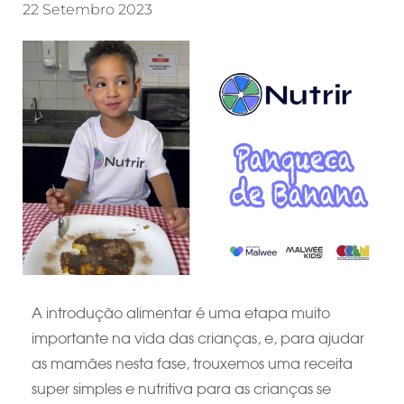
22 Setembro 2023
A introdução alimentar é uma etapa muito
importante na vida das crianças, e, para ajudar
as mamães nesta fase, trouxemos uma receita
super simples e nutritiva para as crianças se