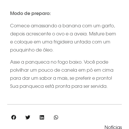
Modo de preparo:
Comece amassando a banana com um garfo,
depois acrescente o ovo e a aveia. Misture bem
e coloque em uma frigideira untada com um
pouquinho de óleo.
Asse a panqueca no fogo baixo. Você pode
polvilhar um pouco de canela em pó em cima
para dar um sabor a mais, se preferir e pronto!
Sua panqueca está pronta para ser servida.
Notícias