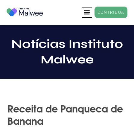
CONTRIBUA
Notícias Instituto
Malwee
Receita de Panqueca de
Banana