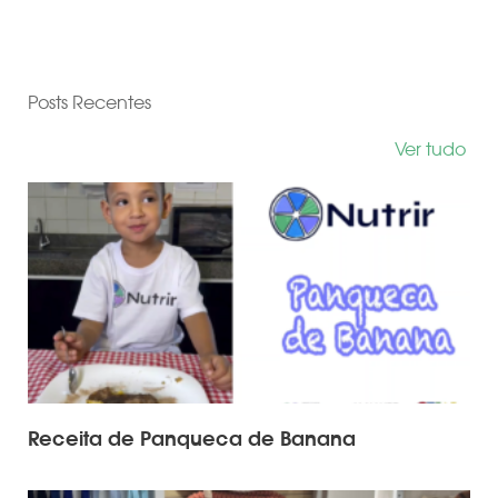
Posts Recentes
Ver tudo
Receita de Panqueca de Banana