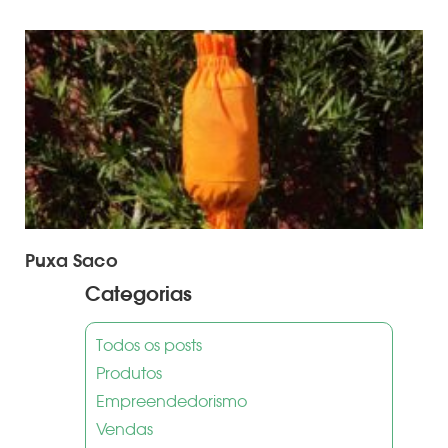
Puxa Saco
Categorias
Todos os posts
Produtos
Empreendedorismo
Vendas