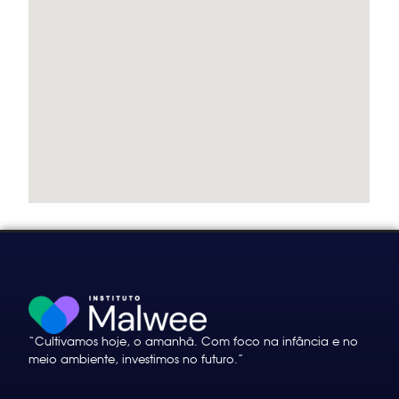
“Cultivamos hoje, o amanhã. Com foco na infância e no
meio ambiente, investimos no futuro.”