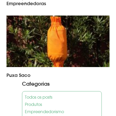
Empreendedoras
Puxa Saco
Categorias
Todos os posts
Produtos
Empreendedorismo