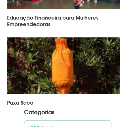
Educação Financeira para Mulheres
Empreendedoras
Puxa Saco
Categorias