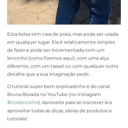
Esta bolsa tem cara de praia, mas pode ser usada
em qualquer lugar. Ela é relativamente simples
de fazer e pode ser incrementada com um
lencinho (como fizemos aqui), com uma alça
diferente, com um tassel ou com qualquer outro
detalhe que a sua imaginação pedir.
O tutorial super bem explicadinho é do canal
Bruna Biolada no YouTube (no Instagram
). Aproveite para se inscrever lá e
@nodecroche
aproveitar todas as dicas, ideias de produtos e
tutoriais!